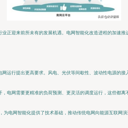
行业正迎来前所未有的发展机遇。电网智能化改造进程的加速推
电网运行提出更高要求。风电、光伏等间歇性、波动性电源的接
开，电网需要更精准的负荷预测、更灵活的调度运行，这些都离
用，为电网智能化提供了技术基础，推动传统电网向能源互联网演