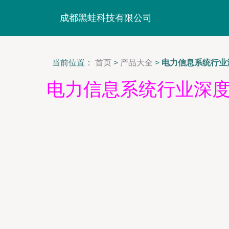
成都黑蛙科技有限公司
当前位置：
首页
>
产品大全
>
电力信息系统行业
电力信息系统行业深度