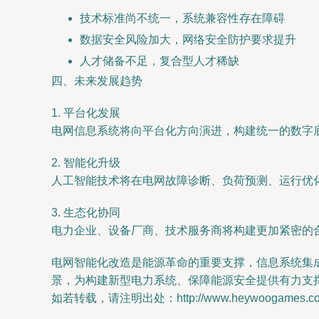
技术标准尚不统一，系统兼容性存在障碍
数据安全风险加大，网络安全防护要求提升
人才储备不足，复合型人才稀缺
四、未来发展趋势
1. 平台化发展
电网信息系统将向平台化方向演进，构建统一的数字
2. 智能化升级
人工智能技术将在电网故障诊断、负荷预测、运行优
3. 生态化协同
电力企业、设备厂商、技术服务商将构建更加紧密的
电网智能化改造是能源革命的重要支撑，信息系统集
景，为构建新型电力系统、保障能源安全提供有力支
如若转载，请注明出处：http://www.heywoogames.com/p