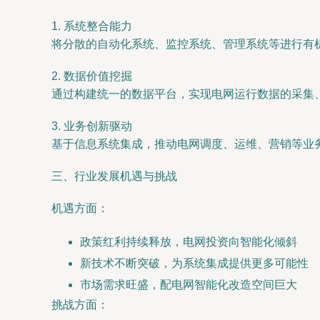
1. 系统整合能力
将分散的自动化系统、监控系统、管理系统等进行有
2. 数据价值挖掘
通过构建统一的数据平台，实现电网运行数据的采集
3. 业务创新驱动
基于信息系统集成，推动电网调度、运维、营销等业
三、行业发展机遇与挑战
机遇方面：
政策红利持续释放，电网投资向智能化倾斜
新技术不断突破，为系统集成提供更多可能性
市场需求旺盛，配电网智能化改造空间巨大
挑战方面：