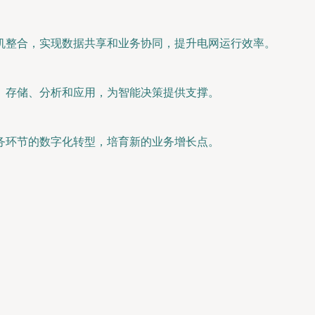
机整合，实现数据共享和业务协同，提升电网运行效率。
、存储、分析和应用，为智能决策提供支撑。
务环节的数字化转型，培育新的业务增长点。