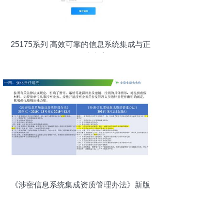
25175系列 高效可靠的信息系统集成与正
版管理解决方案
《涉密信息系统集成资质管理办法》新版
与旧版对比分析