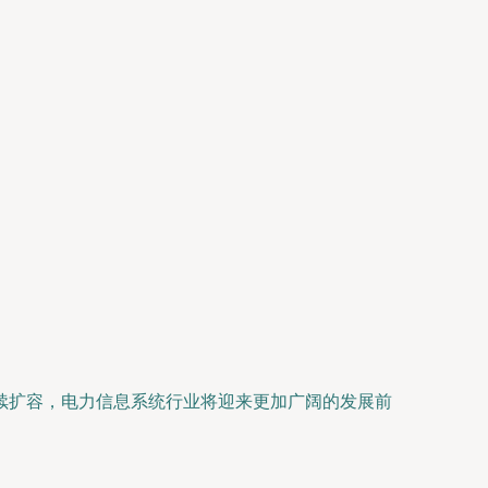
续扩容，电力信息系统行业将迎来更加广阔的发展前