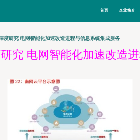
首页
企业简介
深度研究 电网智能化加速改造进程与信息系统集成服务
研究 电网智能化加速改造