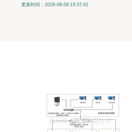
更新时间：2026-08-06 19:37:42