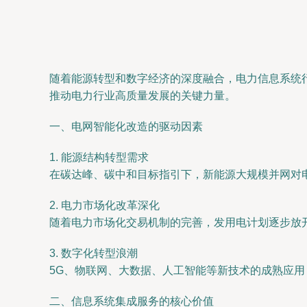
随着能源转型和数字经济的深度融合，电力信息系统
推动电力行业高质量发展的关键力量。
一、电网智能化改造的驱动因素
1. 能源结构转型需求
在碳达峰、碳中和目标指引下，新能源大规模并网对
2. 电力市场化改革深化
随着电力市场化交易机制的完善，发用电计划逐步放
3. 数字化转型浪潮
5G、物联网、大数据、人工智能等新技术的成熟应
二、信息系统集成服务的核心价值