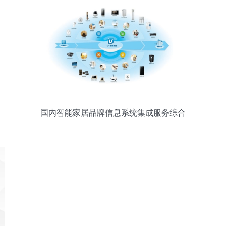
国内智能家居品牌信息系统集成服务综合
评析