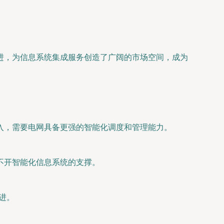
进，为信息系统集成服务创造了广阔的市场空间，成为
入，需要电网具备更强的智能化调度和管理能力。
不开智能化信息系统的支撑。
进。