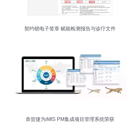
契约锁电子签章 赋能检测报告与诊疗文件
电子化签署，打造集成化信息管理新范式
恭贺捷为iMIS PM集成项目管理系统荣获
2018年度创新产品奖