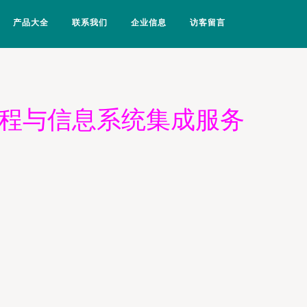
产品大全
联系我们
企业信息
访客留言
进程与信息系统集成服务