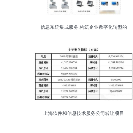
信息系统集成服务 构筑企业数字化转型的
智慧桥梁
上海软件和信息技术服务公司转让项目
040523 信息系统集成服务商机