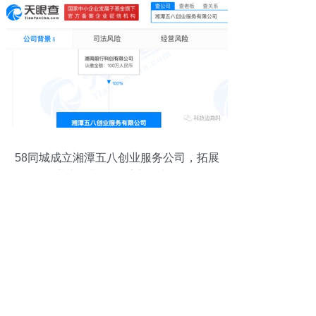
58同城成立湘潭五八创业服务公司，拓展
创业空间与信息系统集成服务