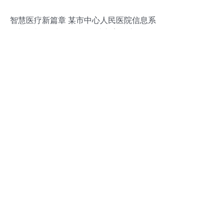
智慧医疗新篇章 某市中心人民医院信息系
统集成服务与智能化设计方案深度解析