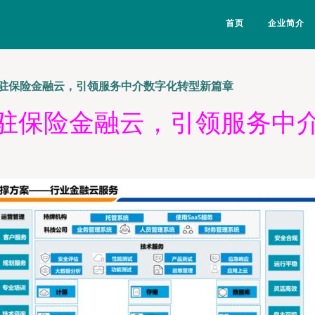
首页
企业简介
驻保险金融云，引领服务中介数字化转型新篇章
驻保险金融云，引领服务中