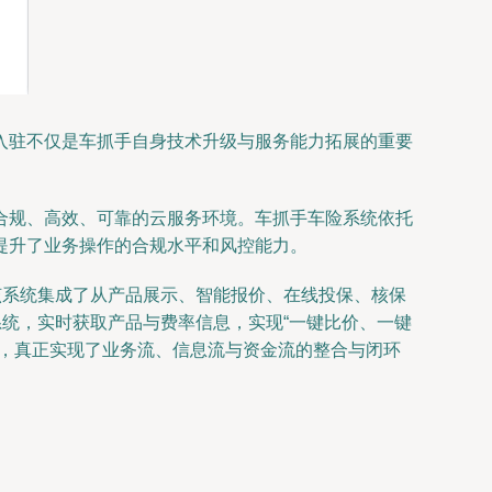
入驻不仅是车抓手自身技术升级与服务能力拓展的重要
合规、高效、可靠的云服务环境。车抓手车险系统依托
提升了业务操作的合规水平和风控能力。
该系统集成了从产品展示、智能报价、在线投保、核保
系统，实时获取产品与费率信息，实现“一键比价、一键
圈，真正实现了业务流、信息流与资金流的整合与闭环