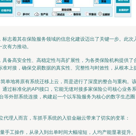
，标志着其在保险服务领域的信息化建设迈出了关键一步。此次
一次有力推动。
，具备高安全性、高稳定性与高扩展性，为各类保险机构提供了
标准对接，确保交易数据的真实性、完整性与时效性，从根本上
并非简单地将原有系统迁移上云，而是进行了深度的整合与重构。
通过标准化的API接口，它能无缝对接多家保险公司核心业务
平台等外部系统连接，构建起一个以车险服务为核心的数字生态
独立代理人而言，车抓手系统的入驻金融云带来了切实的变革：
量手工操作，从录入到出单时间大幅缩短，人均产能显著提升。