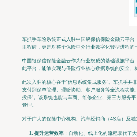
车抓手车险系统正式入驻中国银保信保险金融云平台
里程碑，更是对整个保险中介行业数字化转型进程的
中国银保信保险金融云作为行业权威的基础设施平台
此平台，能够实现与保险行业核心数据系统的安全、
此次入驻的核心在于“信息系统集成服务”。车抓手
支付到保单管理、理赔协助、客户服务等全流程功能。
投保”。该系统也能与车商、维修企业、第三方服务
管理。
对于广大的保险中介机构、汽车经销商（4S店）及
提升运营效率
：自动化、线上化的流程取代了大