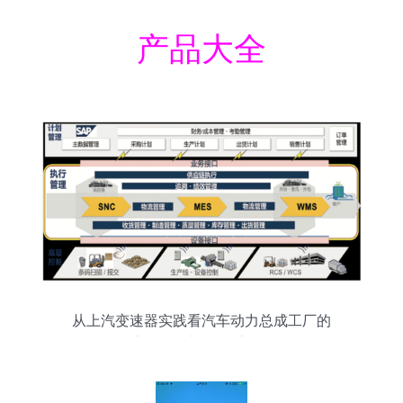
产品大全
从上汽变速器实践看汽车动力总成工厂的
物流自动化与信息系统集成