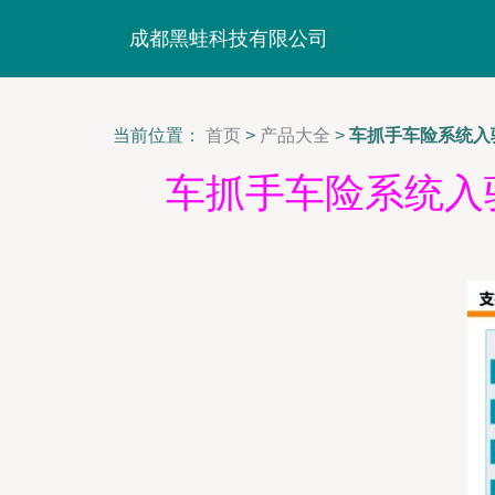
成都黑蛙科技有限公司
当前位置：
首页
>
产品大全
>
车抓手车险系统入
车抓手车险系统入