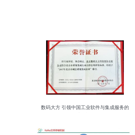
数码大方 引领中国工业软件与集成服务的
新时代