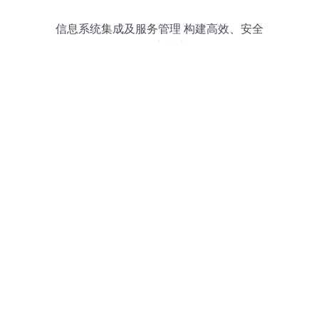
信息系统集成及服务管理 构建高效、安全
的数字生态