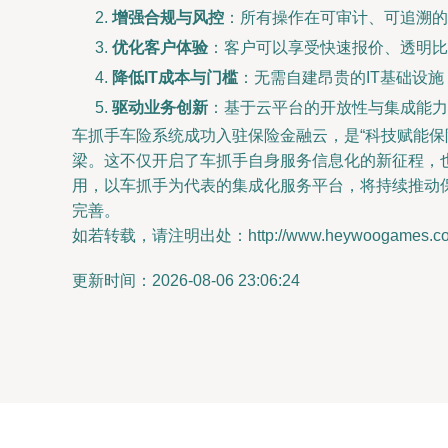
增强合规与风控
：所有操作在可审计、可追溯的
优化客户体验
：客户可以享受快速报价、透明
降低IT成本与门槛
：无需自建昂贵的IT基础设
驱动业务创新
：基于云平台的开放性与集成能力
车抓手车险系统成功入驻保险金融云，是“科技赋能
梁。这不仅开启了车抓手自身服务信息化的新征程，
用，以车抓手为代表的集成化服务平台，将持续推动
完善。
如若转载，请注明出处：http://www.heywoogames.com/p
更新时间：2026-08-06 23:06:24