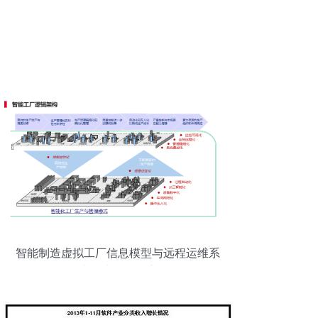
智能制造虚拟工厂信息模型与远程运维系
统集成服务研究