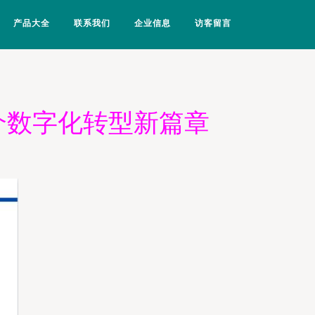
产品大全
联系我们
企业信息
访客留言
介数字化转型新篇章