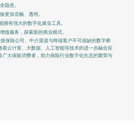
全隐患。
验更加流畅、透明。
也能拥有强大的数字化展业工具。
增值服务，探索新的商业模式。
连接保险公司、中介渠道与终端客户不可或缺的数字桥
随着云计算、大数据、人工智能等技术的进一步融合应
及广大保险消费者，助力保险行业数字化生态的繁荣与