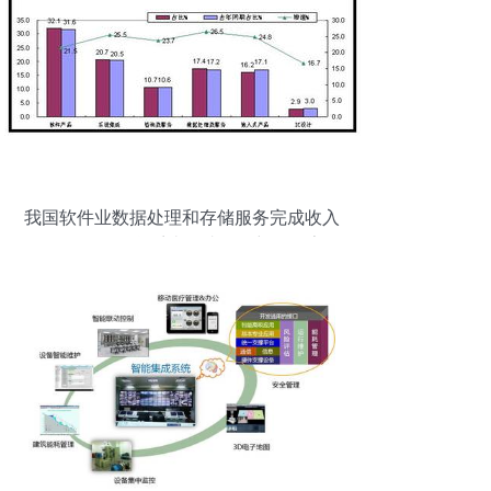
我国软件业数据处理和存储服务完成收入
4941亿元，信息系统集成服务彰显数字经
济发展新动能