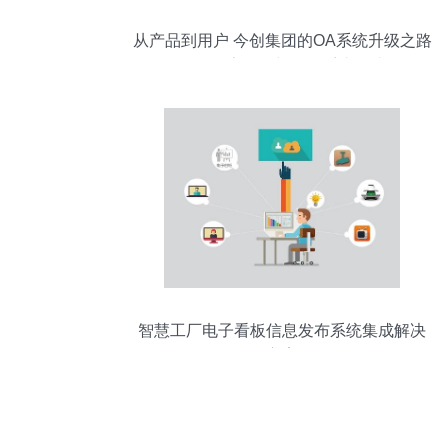
从产品到用户 今创集团的OA系统升级之路
——软件动态论坛与信息系统集成服务
智慧工厂电子看板信息发布系统集成解决
方案