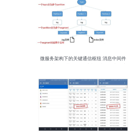
微服务架构下的关键通信枢纽 消息中间件
Kafka详解及其在信息系统集成服务中的应
用