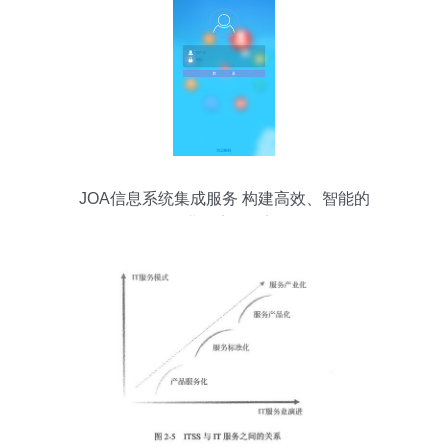
JOA信息系统集成服务 构建高效、智能的
企业数字化桥梁