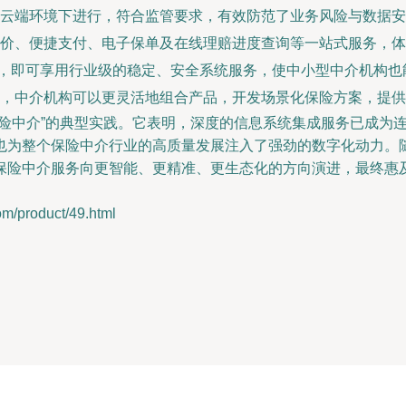
云端环境下进行，符合监管要求，有效防范了业务风险与数据安
比价、便捷支付、电子保单及在线理赔进度查询等一站式服务，体
施，即可享用行业级的稳定、安全系统服务，使中小型中介机构
，中介机构可以更灵活地组合产品，开发场景化保险方案，提供
保险中介”的典型实践。它表明，深度的信息系统集成服务已成为
也为整个保险中介行业的高质量发展注入了强劲的数字化动力。
保险中介服务向更智能、更精准、更生态化的方向演进，最终惠
roduct/49.html