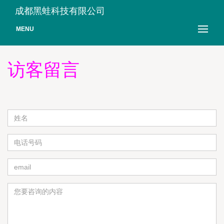
成都黑蛙科技有限公司
MENU
访客留言